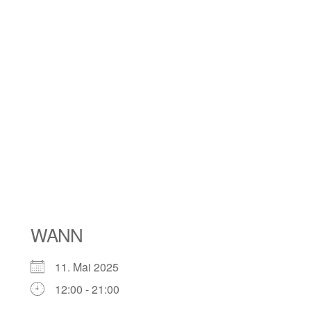
WANN
11. Mai 2025
12:00 - 21:00